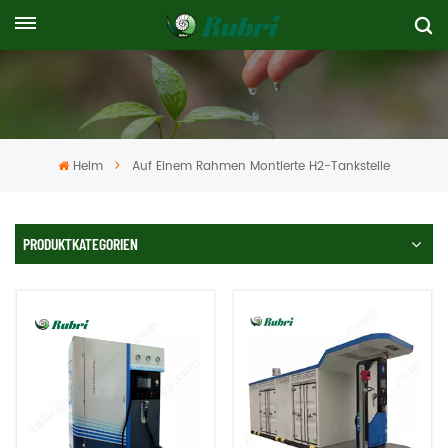
Heim
Auf Einem Rahmen Montierte H2-Tankstelle
PRODUKTKATEGORIEN