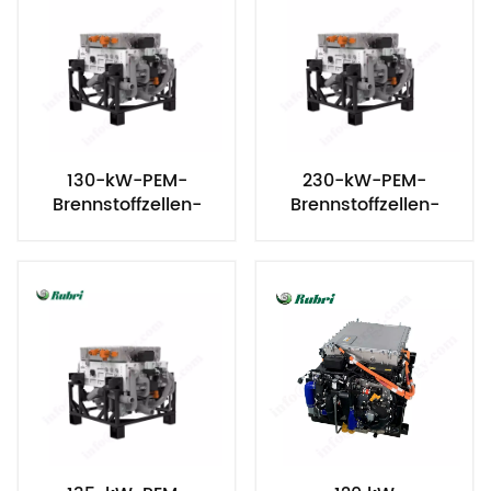
130-kW-PEM-
230-kW-PEM-
Brennstoffzellen-
Brennstoffzellen-
Wasserstoffgenerator
Wasserstoffgenerator
mit Wasserkühlung
mit Wasserkühlung