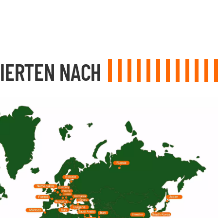
IERTEN NACH