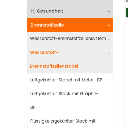
u
H₂ Gesundheit
Brennstoffzelle
Wasserstoff-Brennstoffzellensystem
Wasserstoff-
Brennstoffzellenstapel
Luftgekühlter Stapel mit Metall-BP
Luftgekühlter Stack mit Graphit-
BP
Flüssigkeitsgekühlter Stack mit