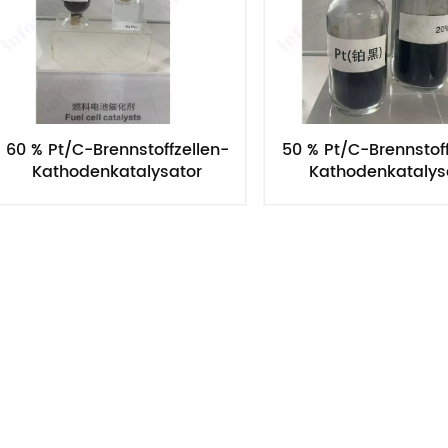
60 % Pt/C-Brennstoffzellen-
50 % Pt/C-Brennstoff
Kathodenkatalysator
Kathodenkatalys