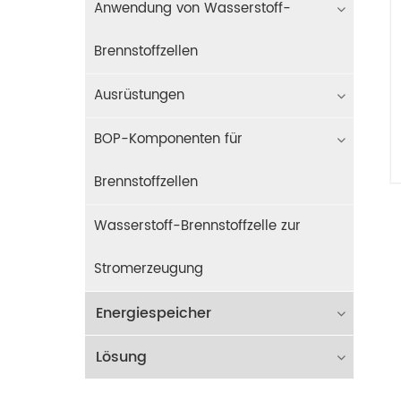
Anwendung von Wasserstoff-
Brennstoffzellen
Ausrüstungen
BOP-Komponenten für
Brennstoffzellen
Wasserstoff-Brennstoffzelle zur
Stromerzeugung
Energiespeicher
Lösung