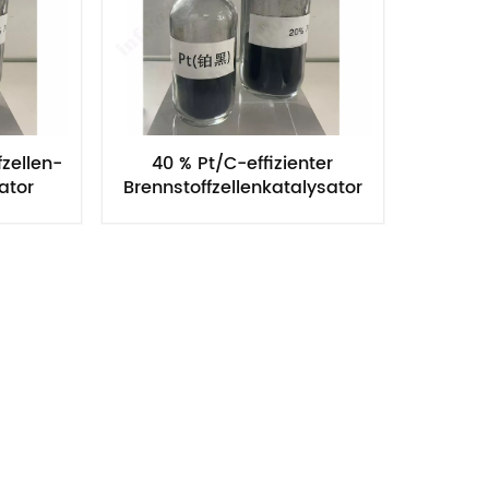
zellen-
40 % Pt/C-effizienter
ator
Brennstoffzellenkatalysator