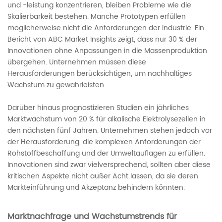
und -leistung konzentrieren, bleiben Probleme wie die
Skalierbarkeit bestehen. Manche Prototypen erfüllen
möglicherweise nicht die Anforderungen der Industrie. Ein
Bericht von ABC Market Insights zeigt, dass nur 30 % der
Innovationen ohne Anpassungen in die Massenproduktion
übergehen. Unternehmen müssen diese
Herausforderungen berücksichtigen, um nachhaltiges
Wachstum zu gewährleisten.
Darüber hinaus prognostizieren Studien ein jährliches
Marktwachstum von 20 % für alkalische Elektrolysezellen in
den nächsten fünf Jahren. Unternehmen stehen jedoch vor
der Herausforderung, die komplexen Anforderungen der
Rohstoffbeschaffung und der Umweltauflagen zu erfüllen.
Innovationen sind zwar vielversprechend, sollten aber diese
kritischen Aspekte nicht außer Acht lassen, da sie deren
Markteinführung und Akzeptanz behindern könnten.
Marktnachfrage und Wachstumstrends für