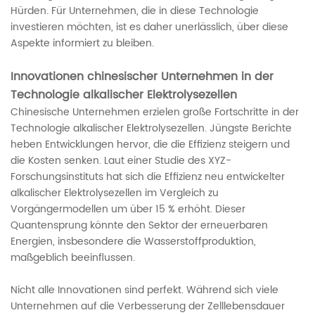
Hürden. Für Unternehmen, die in diese Technologie
investieren möchten, ist es daher unerlässlich, über diese
Aspekte informiert zu bleiben.
Innovationen chinesischer Unternehmen in der
Technologie alkalischer Elektrolysezellen
Chinesische Unternehmen erzielen große Fortschritte in der
Technologie alkalischer Elektrolysezellen. Jüngste Berichte
heben Entwicklungen hervor, die die Effizienz steigern und
die Kosten senken. Laut einer Studie des XYZ-
Forschungsinstituts hat sich die Effizienz neu entwickelter
alkalischer Elektrolysezellen im Vergleich zu
Vorgängermodellen um über 15 % erhöht. Dieser
Quantensprung könnte den Sektor der erneuerbaren
Energien, insbesondere die Wasserstoffproduktion,
maßgeblich beeinflussen.
Nicht alle Innovationen sind perfekt. Während sich viele
Unternehmen auf die Verbesserung der Zelllebensdauer