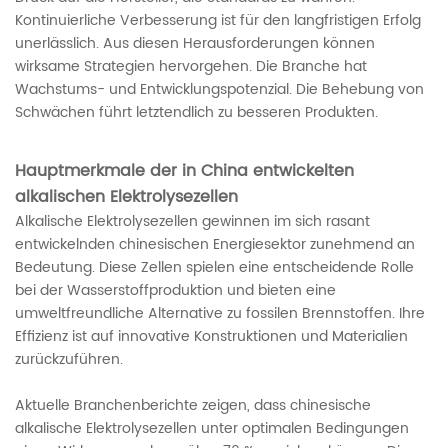
Kontinuierliche Verbesserung ist für den langfristigen Erfolg
unerlässlich. Aus diesen Herausforderungen können
wirksame Strategien hervorgehen. Die Branche hat
Wachstums- und Entwicklungspotenzial. Die Behebung von
Schwächen führt letztendlich zu besseren Produkten.
Hauptmerkmale der in China entwickelten
alkalischen Elektrolysezellen
Alkalische Elektrolysezellen gewinnen im sich rasant
entwickelnden chinesischen Energiesektor zunehmend an
Bedeutung. Diese Zellen spielen eine entscheidende Rolle
bei der Wasserstoffproduktion und bieten eine
umweltfreundliche Alternative zu fossilen Brennstoffen. Ihre
Effizienz ist auf innovative Konstruktionen und Materialien
zurückzuführen.
Aktuelle Branchenberichte zeigen, dass chinesische
alkalische Elektrolysezellen unter optimalen Bedingungen