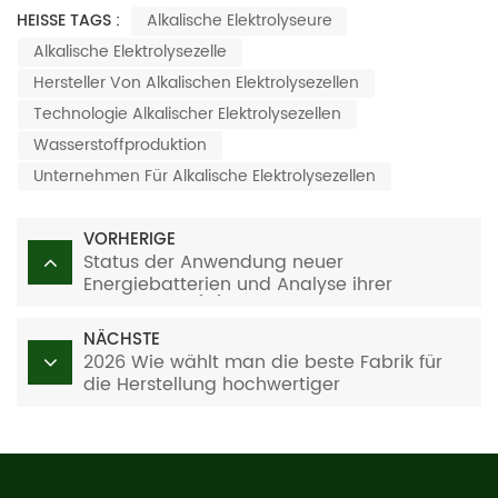
HEISSE TAGS :
Alkalische Elektrolyseure
Alkalische Elektrolysezelle
Hersteller Von Alkalischen Elektrolysezellen
Technologie Alkalischer Elektrolysezellen
Wasserstoffproduktion
Unternehmen Für Alkalische Elektrolysezellen
VORHERIGE
Status der Anwendung neuer
Energiebatterien und Analyse ihrer
Entwicklung (III)
NÄCHSTE
2026 Wie wählt man die beste Fabrik für
die Herstellung hochwertiger
Natriumhypochlorit-Produktionslinien aus?