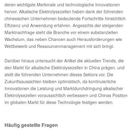
deren wichtigste Merkmale und technologische Innovationen
hervor. Alkalische Elektrolysezellen haben dank der führenden
chinesischen Unternehmen bedeutende Fortschritte hinsichtlich
Effizienz und Anwendung erfahren. Angesichts der steigenden
Marktnachfrage steht die Branche vor einem substanziellen
Wachstum, das neben Chancen auch Herausforderungen wie
Wettbewerb und Ressourcenmanagement mit sich bringt.
Darüber hinaus untersucht der Artikel die aktuellen Trends, die
den Markt für alkalische Elektrolysezellen in China prägen, und
stellt die führenden Unternehmen dieses Sektors vor. Die
Zukunftsaussichten bleiben optimistisch, da kontinuierliche
Innovationen die Leistung und Marktdurchdringung alkalischer
Elektrolysezellen voraussichtlich verbessern und Chinas Position
im globalen Markt für diese Technologie festigen werden.
Häufig gestellte Fragen