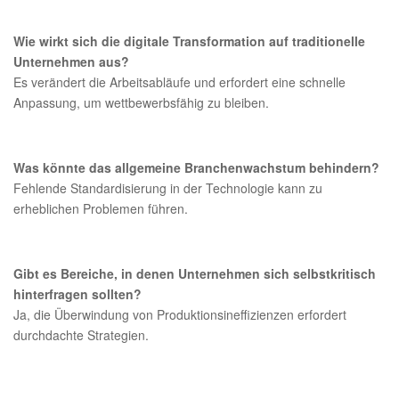
Wie wirkt sich die digitale Transformation auf traditionelle
Unternehmen aus?
Es verändert die Arbeitsabläufe und erfordert eine schnelle
Anpassung, um wettbewerbsfähig zu bleiben.
Was könnte das allgemeine Branchenwachstum behindern?
Fehlende Standardisierung in der Technologie kann zu
erheblichen Problemen führen.
Gibt es Bereiche, in denen Unternehmen sich selbstkritisch
hinterfragen sollten?
Ja, die Überwindung von Produktionsineffizienzen erfordert
durchdachte Strategien.