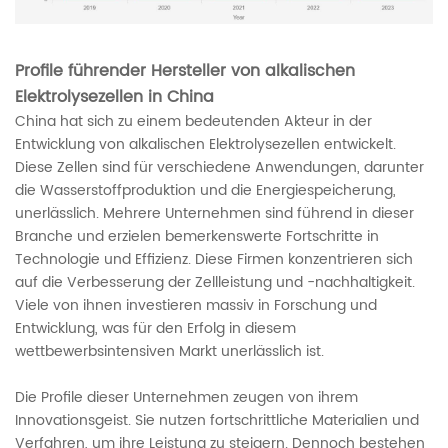
Profile führender Hersteller von alkalischen
Elektrolysezellen in China
China hat sich zu einem bedeutenden Akteur in der
Entwicklung von alkalischen Elektrolysezellen entwickelt.
Diese Zellen sind für verschiedene Anwendungen, darunter
die Wasserstoffproduktion und die Energiespeicherung,
unerlässlich. Mehrere Unternehmen sind führend in dieser
Branche und erzielen bemerkenswerte Fortschritte in
Technologie und Effizienz. Diese Firmen konzentrieren sich
auf die Verbesserung der Zellleistung und -nachhaltigkeit.
Viele von ihnen investieren massiv in Forschung und
Entwicklung, was für den Erfolg in diesem
wettbewerbsintensiven Markt unerlässlich ist.
Die Profile dieser Unternehmen zeugen von ihrem
Innovationsgeist. Sie nutzen fortschrittliche Materialien und
Verfahren, um ihre Leistung zu steigern. Dennoch bestehen