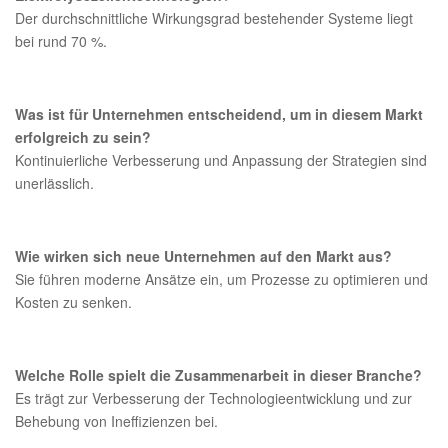
Der durchschnittliche Wirkungsgrad bestehender Systeme liegt
bei rund 70 %.
Was ist für Unternehmen entscheidend, um in diesem Markt
erfolgreich zu sein?
Kontinuierliche Verbesserung und Anpassung der Strategien sind
unerlässlich.
Wie wirken sich neue Unternehmen auf den Markt aus?
Sie führen moderne Ansätze ein, um Prozesse zu optimieren und
Kosten zu senken.
Welche Rolle spielt die Zusammenarbeit in dieser Branche?
Es trägt zur Verbesserung der Technologieentwicklung und zur
Behebung von Ineffizienzen bei.