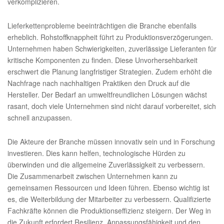
verkomplizieren.
Lieferkettenprobleme beeinträchtigen die Branche ebenfalls
erheblich. Rohstoffknappheit führt zu Produktionsverzögerungen.
Unternehmen haben Schwierigkeiten, zuverlässige Lieferanten für
kritische Komponenten zu finden. Diese Unvorhersehbarkeit
erschwert die Planung langfristiger Strategien. Zudem erhöht die
Nachfrage nach nachhaltigen Praktiken den Druck auf die
Hersteller. Der Bedarf an umweltfreundlichen Lösungen wächst
rasant, doch viele Unternehmen sind nicht darauf vorbereitet, sich
schnell anzupassen.
Die Akteure der Branche müssen innovativ sein und in Forschung
investieren. Dies kann helfen, technologische Hürden zu
überwinden und die allgemeine Zuverlässigkeit zu verbessern.
Die Zusammenarbeit zwischen Unternehmen kann zu
gemeinsamen Ressourcen und Ideen führen. Ebenso wichtig ist
es, die Weiterbildung der Mitarbeiter zu verbessern. Qualifizierte
Fachkräfte können die Produktionseffizienz steigern. Der Weg in
die Zukunft erfordert Resilienz, Anpassungsfähigkeit und den