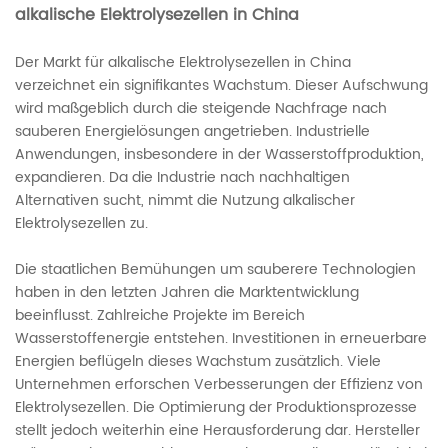
alkalische Elektrolysezellen in China
Der Markt für alkalische Elektrolysezellen in China
verzeichnet ein signifikantes Wachstum. Dieser Aufschwung
wird maßgeblich durch die steigende Nachfrage nach
sauberen Energielösungen angetrieben. Industrielle
Anwendungen, insbesondere in der Wasserstoffproduktion,
expandieren. Da die Industrie nach nachhaltigen
Alternativen sucht, nimmt die Nutzung alkalischer
Elektrolysezellen zu.
Die staatlichen Bemühungen um sauberere Technologien
haben in den letzten Jahren die Marktentwicklung
beeinflusst. Zahlreiche Projekte im Bereich
Wasserstoffenergie entstehen. Investitionen in erneuerbare
Energien beflügeln dieses Wachstum zusätzlich. Viele
Unternehmen erforschen Verbesserungen der Effizienz von
Elektrolysezellen. Die Optimierung der Produktionsprozesse
stellt jedoch weiterhin eine Herausforderung dar. Hersteller