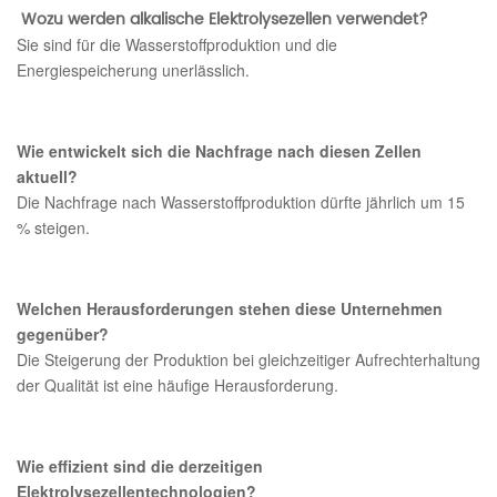
Wozu werden alkalische Elektrolysezellen verwendet?
Sie sind für die Wasserstoffproduktion und die
Energiespeicherung unerlässlich.
Wie entwickelt sich die Nachfrage nach diesen Zellen
aktuell?
Die Nachfrage nach Wasserstoffproduktion dürfte jährlich um 15
% steigen.
Welchen Herausforderungen stehen diese Unternehmen
gegenüber?
Die Steigerung der Produktion bei gleichzeitiger Aufrechterhaltung
der Qualität ist eine häufige Herausforderung.
Wie effizient sind die derzeitigen
Elektrolysezellentechnologien?