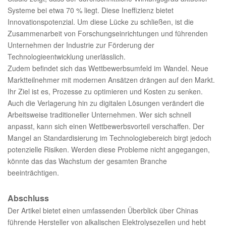
Systeme bei etwa 70 % liegt. Diese Ineffizienz bietet
Innovationspotenzial. Um diese Lücke zu schließen, ist die
Zusammenarbeit von Forschungseinrichtungen und führenden
Unternehmen der Industrie zur Förderung der
Technologieentwicklung unerlässlich.
Zudem befindet sich das Wettbewerbsumfeld im Wandel. Neue
Marktteilnehmer mit modernen Ansätzen drängen auf den Markt.
Ihr Ziel ist es, Prozesse zu optimieren und Kosten zu senken.
Auch die Verlagerung hin zu digitalen Lösungen verändert die
Arbeitsweise traditioneller Unternehmen. Wer sich schnell
anpasst, kann sich einen Wettbewerbsvorteil verschaffen. Der
Mangel an Standardisierung im Technologiebereich birgt jedoch
potenzielle Risiken. Werden diese Probleme nicht angegangen,
könnte das das Wachstum der gesamten Branche
beeinträchtigen.
Abschluss
Der Artikel bietet einen umfassenden Überblick über Chinas
führende Hersteller von alkalischen Elektrolysezellen und hebt