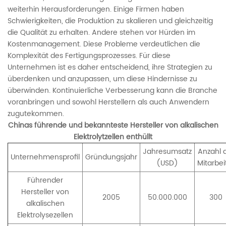
weiterhin Herausforderungen. Einige Firmen haben
Schwierigkeiten, die Produktion zu skalieren und gleichzeitig
die Qualität zu erhalten. Andere stehen vor Hürden im
Kostenmanagement. Diese Probleme verdeutlichen die
Komplexität des Fertigungsprozesses. Für diese
Unternehmen ist es daher entscheidend, ihre Strategien zu
überdenken und anzupassen, um diese Hindernisse zu
überwinden. Kontinuierliche Verbesserung kann die Branche
voranbringen und sowohl Herstellern als auch Anwendern
zugutekommen.
Chinas führende und bekannteste Hersteller von alkalischen
Elektrolytzellen enthüllt
Jahresumsatz
Anzahl 
Unternehmensprofil
Gründungsjahr
(USD)
Mitarbei
Führender
Hersteller von
2005
50.000.000
300
alkalischen
Elektrolysezellen