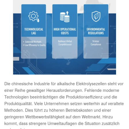
Die chinesische Industrie für alkalische Elektrolysezellen steht vor
einer Reihe gewaltiger Herausforderungen. Fehlende moderne
Technologien beeinträchtigen die Produktionseffizienz und die
Produktqualität. Viele Unternehmen setzen weiterhin auf veraltete
Methoden. Dies führt zu höheren Betriebskosten und einer
geringeren Wettbewerbsfähigkeit auf dem Weltmarkt. Hinzu
kommt, dass strengere Umweltauflagen die Situation zusätzlich