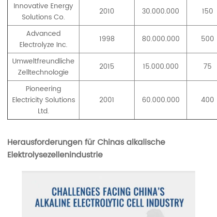
Innovative Energy
2010
30.000.000
150
Solutions Co.
Advanced
1998
80.000.000
500
Electrolyze Inc.
Umweltfreundliche
2015
15.000.000
75
Zelltechnologie
Pioneering
Electricity Solutions
2001
60.000.000
400
Ltd.
Herausforderungen für Chinas alkalische
Elektrolysezellenindustrie