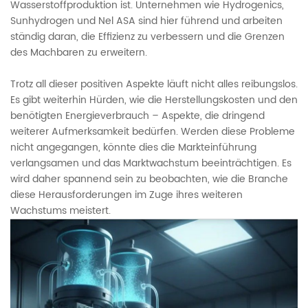
Wasserstoffproduktion ist. Unternehmen wie Hydrogenics,
Sunhydrogen und Nel ASA sind hier führend und arbeiten
ständig daran, die Effizienz zu verbessern und die Grenzen
des Machbaren zu erweitern.
Trotz all dieser positiven Aspekte läuft nicht alles reibungslos.
Es gibt weiterhin Hürden, wie die Herstellungskosten und den
benötigten Energieverbrauch – Aspekte, die dringend
weiterer Aufmerksamkeit bedürfen. Werden diese Probleme
nicht angegangen, könnte dies die Markteinführung
verlangsamen und das Marktwachstum beeinträchtigen. Es
wird daher spannend sein zu beobachten, wie die Branche
diese Herausforderungen im Zuge ihres weiteren
Wachstums meistert.