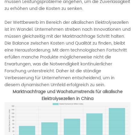
müssen Leistungsprobleme angehen, um die Zuverlässigkeit
zu erhöhen und die Kosten zu senken.
Der Wettbewerb im Bereich der alkalischen Elektrolysezellen
ist im Wandel. Unternehmen streben nach Innovationen und
müssen gleichzeitig mit der Marktnachfrage Schritt halten.
Die Balance zwischen Kosten und Qualität zu finden, bleibt
eine Herausforderung. Mit dem technologischen Fortschritt
erfüllen manche Produkte möglicherweise nicht die
Erwartungen, was die Notwendigkeit kontinuierlicher
Forschung unterstreicht. Daher ist die ständige
Verbesserung für Unternehmen entscheidend, um in
diesem dynamischen Umfeld erfolgreich zu sein.
Marktnachfrage und Wachstumstrends für alkalische
Elektrolysezellen in China