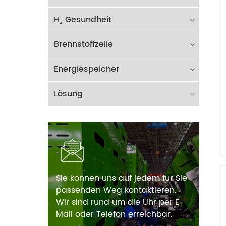
H₂ Gesundheit
Brennstoffzelle
Energiespeicher
Lösung
Sie können uns auf jedem für Sie
passenden Weg kontaktieren.
Wir sind rund um die Uhr per E-
Mail oder Telefon erreichbar.