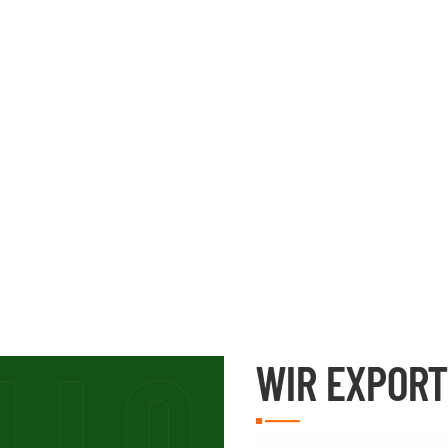
WIR EXPORT