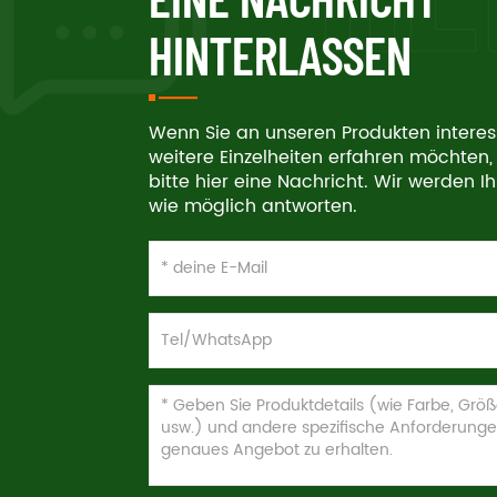
HINTERLASSEN
Wenn Sie an unseren Produkten interes
weitere Einzelheiten erfahren möchten, 
bitte hier eine Nachricht. Wir werden I
wie möglich antworten.