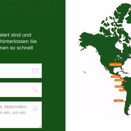
siert sind und
hinterlassen Sie
hnen so schnell