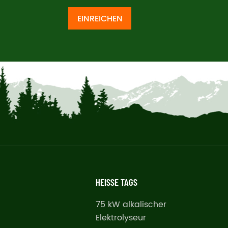
EINREICHEN
HEISSE TAGS
75 kW alkalischer
Elektrolyseur