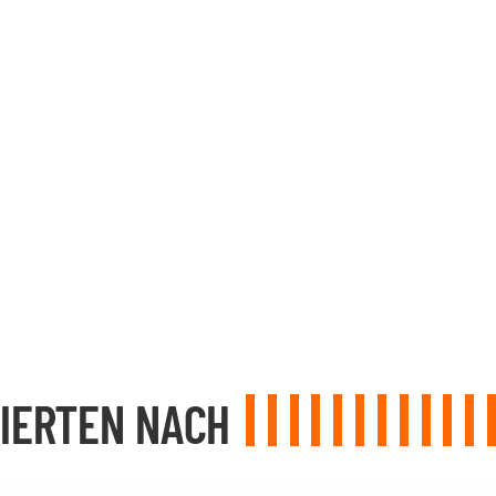
IERTEN NACH