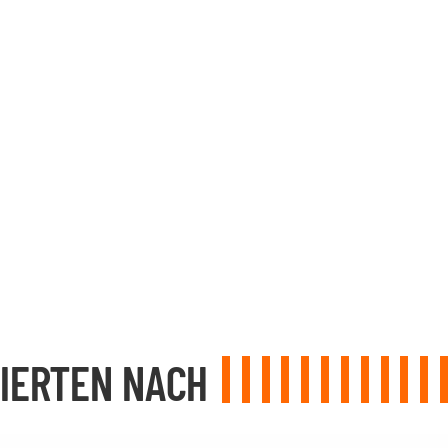
IERTEN NACH