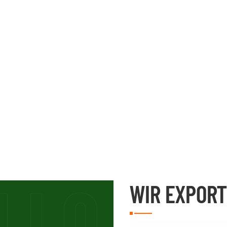
WIR EXPORT