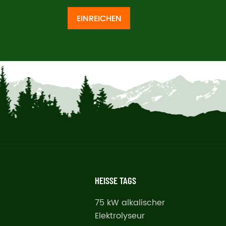
EINREICHEN
HEISSE TAGS
75 kW alkalischer
Elektrolyseur