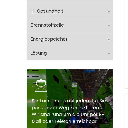
H₂ Gesundheit
Brennstoffzelle
Energiespeicher
Lösung
Sie können uns auf jedem für Sie
passenden Weg kontaktieren.
Wir sind rund um die Uhr per E-
Mail oder Telefon erreichbar.