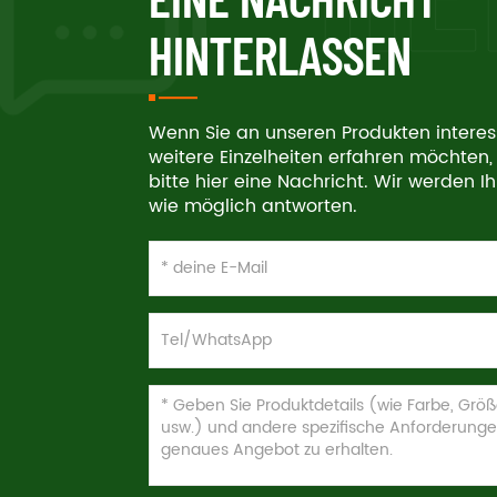
HINTERLASSEN
Wenn Sie an unseren Produkten interes
weitere Einzelheiten erfahren möchten, 
bitte hier eine Nachricht. Wir werden I
wie möglich antworten.