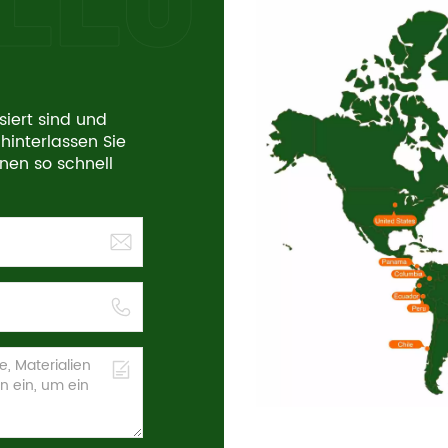
siert sind und
hinterlassen Sie
hnen so schnell