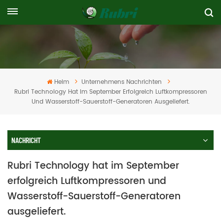
Heim
Unternehmens Nachrichten
Rubri Technology Hat Im September Erfolgreich Luftkompressoren
Und Wasserstoff-Sauerstoff-Generatoren Ausgeliefert.
NACHRICHT
Rubri Technology hat im September
erfolgreich Luftkompressoren und
Wasserstoff-Sauerstoff-Generatoren
ausgeliefert.