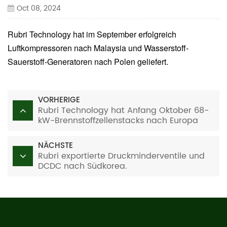
Oct 08, 2024
Rubri Technology hat im September erfolgreich
Luftkompressoren nach Malaysia und Wasserstoff-
Sauerstoff-Generatoren nach Polen geliefert.
VORHERIGE
Rubri Technology hat Anfang Oktober 68-
kW-Brennstoffzellenstacks nach Europa
geliefert.
NÄCHSTE
Rubri exportierte Druckminderventile und
DCDC nach Südkorea.