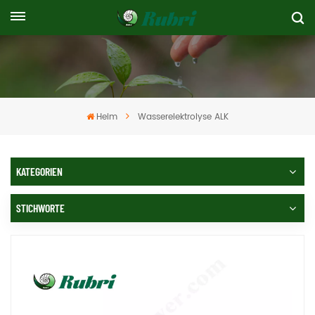
Heim
Wasserelektrolyse ALK
KATEGORIEN
STICHWORTE