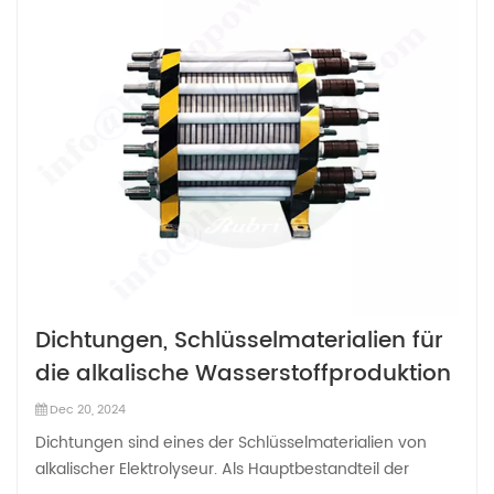
Dichtungen, Schlüsselmaterialien für
die alkalische Wasserstoffproduktion
Dec 20, 2024
Dichtungen sind eines der Schlüsselmaterialien von
alkalischer Elektrolyseur. Als Hauptbestandteil der