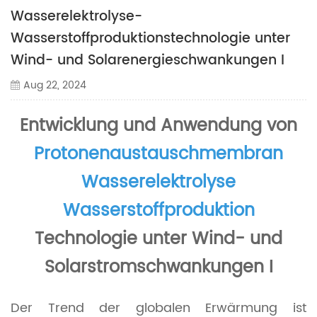
Wasserelektrolyse-
Wasserstoffproduktionstechnologie unter
Wind- und Solarenergieschwankungen I
Aug 22, 2024
Entwicklung und Anwendung von
Protonenaustauschmembran
Wasserelektrolyse
Wasserstoffproduktion
Technologie unter Wind- und
Solarstromschwankungen I
Der Trend der globalen Erwärmung ist