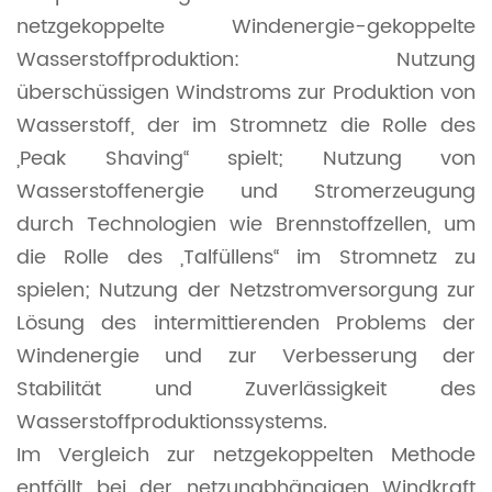
netzgekoppelte Windenergie-gekoppelte
Wasserstoffproduktion: Nutzung
überschüssigen Windstroms zur Produktion von
Wasserstoff, der im Stromnetz die Rolle des
„Peak Shaving“ spielt; Nutzung von
Wasserstoffenergie und Stromerzeugung
durch Technologien wie Brennstoffzellen, um
die Rolle des „Talfüllens“ im Stromnetz zu
spielen; Nutzung der Netzstromversorgung zur
Lösung des intermittierenden Problems der
Windenergie und zur Verbesserung der
Stabilität und Zuverlässigkeit des
Wasserstoffproduktionssystems.
Im Vergleich zur netzgekoppelten Methode
entfällt bei der netzunabhängigen Windkraft