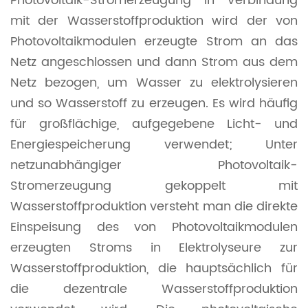
Photovoltaik-Stromerzeugung in Verbindung
mit der Wasserstoffproduktion wird der von
Photovoltaikmodulen erzeugte Strom an das
Netz angeschlossen und dann Strom aus dem
Netz bezogen, um Wasser zu elektrolysieren
und so Wasserstoff zu erzeugen. Es wird häufig
für großflächige, aufgegebene Licht- und
Energiespeicherung verwendet; Unter
netzunabhängiger Photovoltaik-
Stromerzeugung gekoppelt mit
Wasserstoffproduktion versteht man die direkte
Einspeisung des von Photovoltaikmodulen
erzeugten Stroms in Elektrolyseure zur
Wasserstoffproduktion, die hauptsächlich für
die dezentrale Wasserstoffproduktion