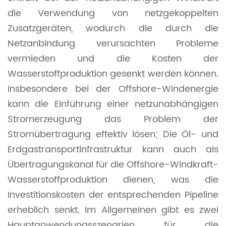
die Verwendung von netzgekoppelten
Zusatzgeräten, wodurch die durch die
Netzanbindung verursachten Probleme
vermieden und die Kosten der
Wasserstoffproduktion gesenkt werden können.
Insbesondere bei der Offshore-Windenergie
kann die Einführung einer netzunabhängigen
Stromerzeugung das Problem der
Stromübertragung effektiv lösen; Die Öl- und
Erdgastransportinfrastruktur kann auch als
Übertragungskanal für die Offshore-Windkraft-
Wasserstoffproduktion dienen, was die
Investitionskosten der entsprechenden Pipeline
erheblich senkt. Im Allgemeinen gibt es zwei
Hauptanwendungsszenarien für die