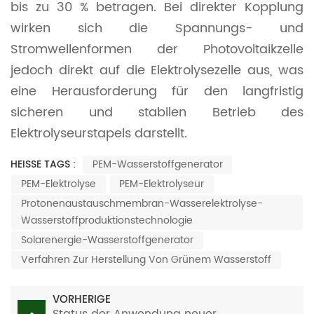
bis zu 30 % betragen. Bei direkter Kopplung
wirken sich die Spannungs- und
Stromwellenformen der Photovoltaikzelle
jedoch direkt auf die Elektrolysezelle aus, was
eine Herausforderung für den langfristig
sicheren und stabilen Betrieb des
Elektrolyseurstapels darstellt.
HEISSE TAGS :
PEM-Wasserstoffgenerator
PEM-Elektrolyse
PEM-Elektrolyseur
Protonenaustauschmembran-Wasserelektrolyse-
Wasserstoffproduktionstechnologie
Solarenergie-Wasserstoffgenerator
Verfahren Zur Herstellung Von Grünem Wasserstoff
VORHERIGE