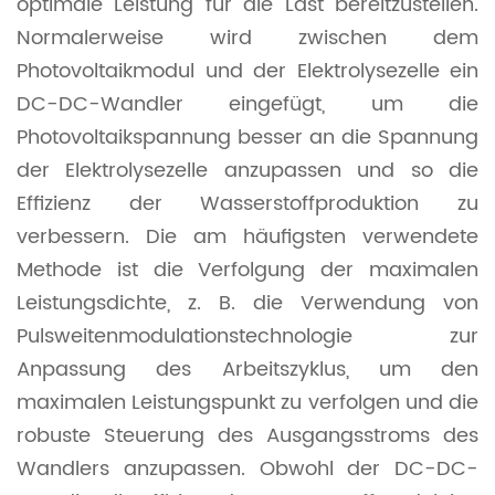
optimale Leistung für die Last bereitzustellen.
Normalerweise wird zwischen dem
Photovoltaikmodul und der Elektrolysezelle ein
DC-DC-Wandler eingefügt, um die
Photovoltaikspannung besser an die Spannung
der Elektrolysezelle anzupassen und so die
Effizienz der Wasserstoffproduktion zu
verbessern. Die am häufigsten verwendete
Methode ist die Verfolgung der maximalen
Leistungsdichte, z. B. die Verwendung von
Pulsweitenmodulationstechnologie zur
Anpassung des Arbeitszyklus, um den
maximalen Leistungspunkt zu verfolgen und die
robuste Steuerung des Ausgangsstroms des
Wandlers anzupassen. Obwohl der DC-DC-