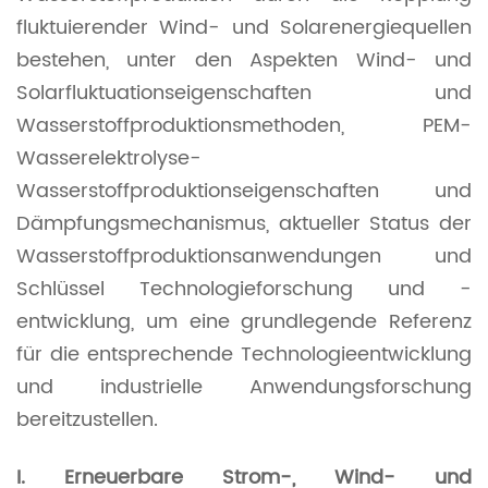
fluktuierender Wind- und Solarenergiequellen
bestehen, unter den Aspekten Wind- und
Solarfluktuationseigenschaften und
Wasserstoffproduktionsmethoden, PEM-
Wasserelektrolyse-
Wasserstoffproduktionseigenschaften und
Dämpfungsmechanismus, aktueller Status der
Wasserstoffproduktionsanwendungen und
Schlüssel Technologieforschung und -
entwicklung, um eine grundlegende Referenz
für die entsprechende Technologieentwicklung
und industrielle Anwendungsforschung
bereitzustellen.
I. Erneuerbare Strom-, Wind- und