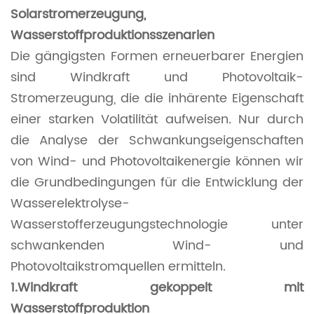
Solarstromerzeugung,
Wasserstoffproduktionsszenarien
Die gängigsten Formen erneuerbarer Energien
sind Windkraft und Photovoltaik-
Stromerzeugung, die die inhärente Eigenschaft
einer starken Volatilität aufweisen. Nur durch
die Analyse der Schwankungseigenschaften
von Wind- und Photovoltaikenergie können wir
die Grundbedingungen für die Entwicklung der
Wasserelektrolyse-
Wasserstofferzeugungstechnologie unter
schwankenden Wind- und
Photovoltaikstromquellen ermitteln.
1.Windkraft gekoppelt mit
Wasserstoffproduktion