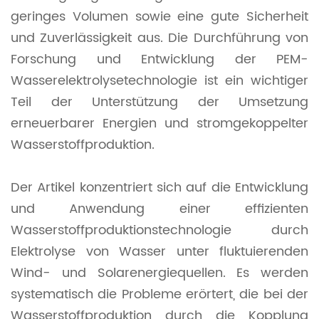
geringes Volumen sowie eine gute Sicherheit
und Zuverlässigkeit aus. Die Durchführung von
Forschung und Entwicklung der PEM-
Wasserelektrolysetechnologie ist ein wichtiger
Teil der Unterstützung der Umsetzung
erneuerbarer Energien und stromgekoppelter
Wasserstoffproduktion.
Der Artikel konzentriert sich auf die Entwicklung
und Anwendung einer effizienten
Wasserstoffproduktionstechnologie durch
Elektrolyse von Wasser unter fluktuierenden
Wind- und Solarenergiequellen. Es werden
systematisch die Probleme erörtert, die bei der
Wasserstoffproduktion durch die Kopplung