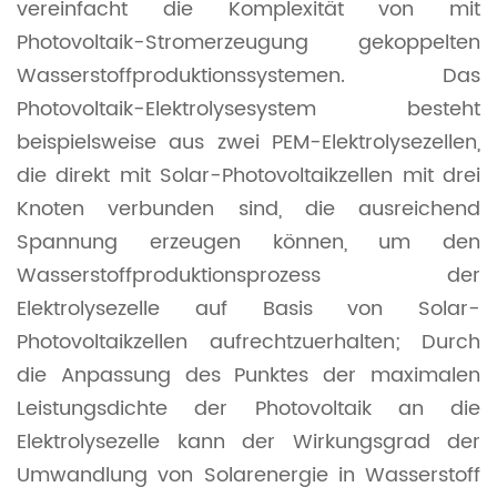
vereinfacht die Komplexität von mit
Photovoltaik-Stromerzeugung gekoppelten
Wasserstoffproduktionssystemen. Das
Photovoltaik-Elektrolysesystem besteht
beispielsweise aus zwei PEM-Elektrolysezellen,
die direkt mit Solar-Photovoltaikzellen mit drei
Knoten verbunden sind, die ausreichend
Spannung erzeugen können, um den
Wasserstoffproduktionsprozess der
Elektrolysezelle auf Basis von Solar-
Photovoltaikzellen aufrechtzuerhalten; Durch
die Anpassung des Punktes der maximalen
Leistungsdichte der Photovoltaik an die
Elektrolysezelle kann der Wirkungsgrad der
Umwandlung von Solarenergie in Wasserstoff