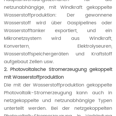
netzunabhängige, mit Windkraft gekoppelte
Wasserstoffproduktion: Der gewonnene
Wasserstoff wird über Gaspipelines oder
Wasserstofftanker exportiert, und ein
Mikronetzsystem wird aus Windkraft,
Konvertern, Elektrolyseuren,
Wasserstoffspeichergeräten und Kraftstoff
aufgebaut Zellen usw.
2. Photovoltaische Stromerzeugung gekoppelt
mit Wasserstoffproduktion
Die mit der Wasserstoffproduktion gekoppelte
Photovoltaik-Stromerzeugung kann auch in
netzgekoppelte und netzunabhängige Typen
unterteilt werden. Bei der netzgekoppelten