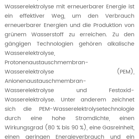
Wasserelektrolyse mit erneuerbarer Energie ist
ein effektiver Weg, um den Verbrauch
erneuerbarer Energien und die Produktion von
grünem Wasserstoff zu erreichen. Zu den
gängigen Technologien gehören alkalische
Wasserelektrolyse,
Protonenaustauschmembran-
Wasserelektrolyse (PEM),
Anionenaustauschmembran-
Wasserelektrolyse und Festoxid-
Wasserelektrolyse. Unter anderem zeichnet
sich die PEM-Wasserelektrolysetechnologie
durch eine hohe Stromdichte, einen
Wirkungsgrad (80 % bis 90 %), eine Gasreinheit,
einen geringen Energieverbrauch und ein