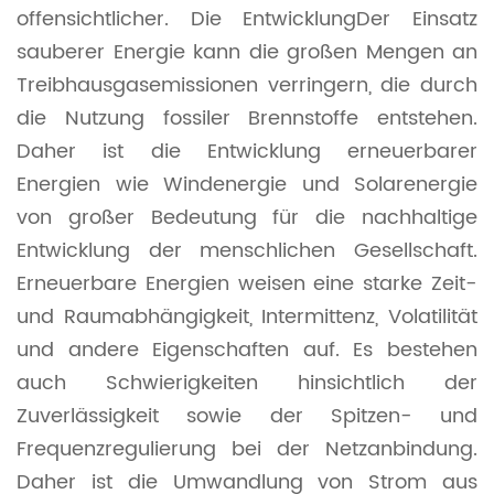
offensichtlicher. Die Entwicklung
Der Einsatz
sauberer Energie kann die großen Mengen an
Treibhausgasemissionen verringern, die durch
die Nutzung fossiler Brennstoffe entstehen.
Daher ist die Entwicklung erneuerbarer
Energien wie Windenergie und Solarenergie
von großer Bedeutung für die nachhaltige
Entwicklung der menschlichen Gesellschaft.
Erneuerbare Energien weisen eine starke Zeit-
und Raumabhängigkeit, Intermittenz, Volatilität
und andere Eigenschaften auf. Es bestehen
auch Schwierigkeiten hinsichtlich der
Zuverlässigkeit sowie der Spitzen- und
Frequenzregulierung bei der Netzanbindung.
Daher ist die Umwandlung von Strom aus