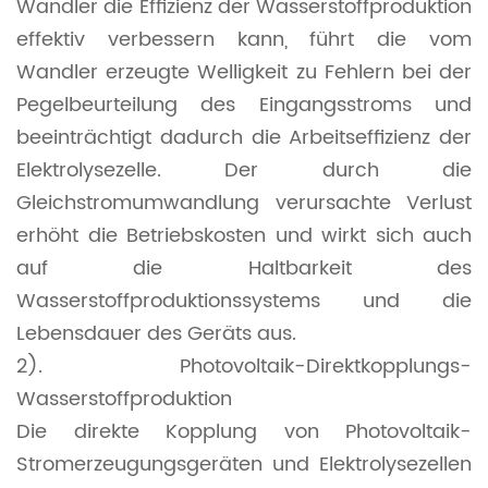
Wandler die Effizienz der Wasserstoffproduktion
effektiv verbessern kann, führt die vom
Wandler erzeugte Welligkeit zu Fehlern bei der
Pegelbeurteilung des Eingangsstroms und
beeinträchtigt dadurch die Arbeitseffizienz der
Elektrolysezelle. Der durch die
Gleichstromumwandlung verursachte Verlust
erhöht die Betriebskosten und wirkt sich auch
auf die Haltbarkeit des
Wasserstoffproduktionssystems und die
Lebensdauer des Geräts aus.
2). Photovoltaik-Direktkopplungs-
Wasserstoffproduktion
Die direkte Kopplung von Photovoltaik-
Stromerzeugungsgeräten und Elektrolysezellen