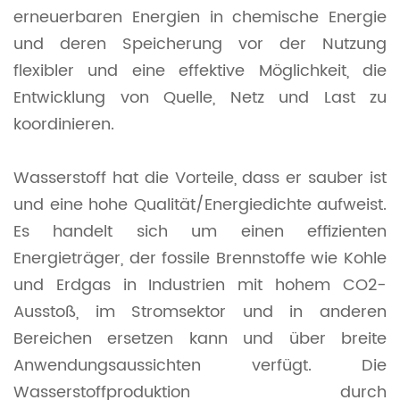
erneuerbaren Energien in chemische Energie
und deren Speicherung vor der Nutzung
flexibler und eine effektive Möglichkeit, die
Entwicklung von Quelle, Netz und Last zu
koordinieren.
Wasserstoff hat die Vorteile, dass er sauber ist
und eine hohe Qualität/Energiedichte aufweist.
Es handelt sich um einen effizienten
Energieträger, der fossile Brennstoffe wie Kohle
und Erdgas in Industrien mit hohem CO2-
Ausstoß, im Stromsektor und in anderen
Bereichen ersetzen kann und über breite
Anwendungsaussichten verfügt. Die
Wasserstoffproduktion durch