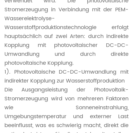
verwendet wird. Die photovoltaische
Stromerzeugung in Verbindung mit der PEM-
Wasserelektrolyse-
Wasserstoffproduktionstechnologie erfolgt
hauptsächlich auf zwei Arten: durch indirekte
Kopplung mit photovoltaischer DC-DC-
Umwandlung und durch direkte
photovoltaische Kopplung.
1). Photovoltaische DC-DC-Umwandlung mit
indirekter Kopplung zur Wasserstoffproduktion
Die Ausgangsleistung der Photovoltaik-
Stromerzeugung wird von mehreren Faktoren
wie Sonneneinstrahlung,
Umgebungstemperatur und externer Last
beeinflusst, was es schwierig macht, direkt die