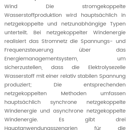
Wind
Die stromgekoppelte
Wasserstoffproduktion wird hauptsächlich in
netzgekoppelte und netzunabhängige Typen
unterteilt. Bei netzgekoppelter Windenergie
realisiert das Stromnetz die Spannungs- und
Frequenzsteuerung über das
Energiemanagementsystem, um
sicherzustellen, dass die Elektrolysezelle
Wasserstoff mit einer relativ stabilen Spannung
produziert; Die entsprechenden
netzgekoppelten Methoden umfassen
hauptsächlich synchrone netzgekoppelte
Windenergie und asynchrone netzgekoppelte
Windenergie. Es gibt drei
Hauptanwendungsszenarien für die