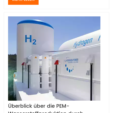
Überblick über die PEM-