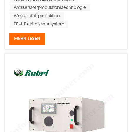
Wasserstoffproduktionstechnologie
Wasserstoffproduktion
PEM-Elektrolyseursystem
MEHR LESEN