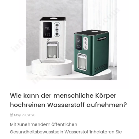
Wie kann der menschliche Körper
hochreinen Wasserstoff aufnehmen?
May 29, 2026
Mit zunehmendem öffentlichen
Gesundheitsbewusstsein Wasserstoffinhalatoren Sie